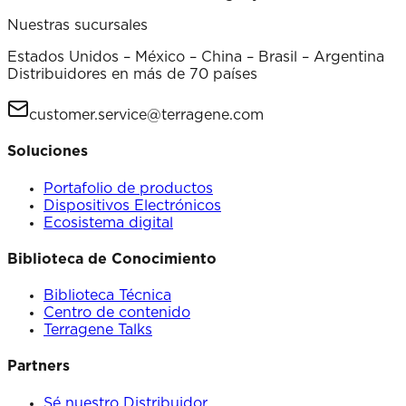
Nuestras sucursales
Estados Unidos – México – China – Brasil – Argentina
Distribuidores en más de 70 países
customer.service@terragene.com
Soluciones
Portafolio de productos
Dispositivos Electrónicos
Ecosistema digital
Biblioteca de Conocimiento
Biblioteca Técnica
Centro de contenido
Terragene Talks
Partners
Sé nuestro Distribuidor