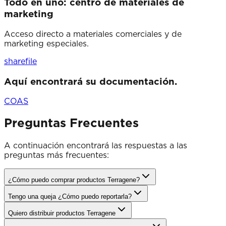
Todo en uno: centro de materiales de
marketing
Acceso directo a materiales comerciales y de
marketing especiales.
sharefile
Aquí encontrará su documentación.
COAS
Preguntas Frecuentes
A continuación encontrará las respuestas a las
preguntas más frecuentes:
¿Cómo puedo comprar productos Terragene?
Tengo una queja ¿Cómo puedo reportarla?
Quiero distribuir productos Terragene