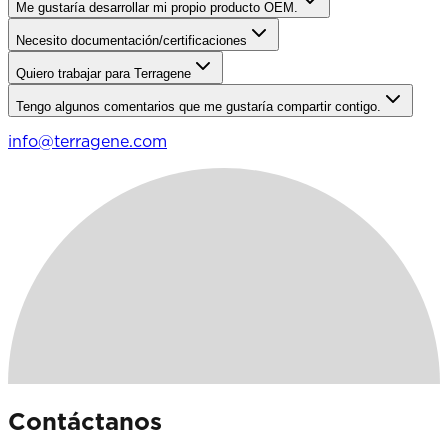
Me gustaría desarrollar mi propio producto OEM.
Necesito documentación/certificaciones
Quiero trabajar para Terragene
Tengo algunos comentarios que me gustaría compartir contigo.
info@terragene.com
Contáctanos