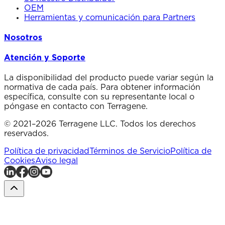
OEM
Herramientas y comunicación para Partners
Nosotros
Atención y Soporte
La disponibilidad del producto puede variar según la
normativa de cada país. Para obtener información
específica, consulte con su representante local o
póngase en contacto con Terragene.
© 2021–2026 Terragene LLC. Todos los derechos
reservados.
Política de privacidad
Términos de Servicio
Política de
Cookies
Aviso legal