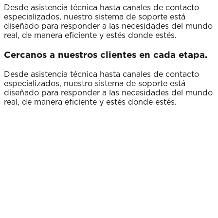
Desde asistencia técnica hasta canales de contacto
especializados, nuestro sistema de soporte está
diseñado para responder a las necesidades del mundo
real, de manera eficiente y estés donde estés.
Cercanos a nuestros clientes en cada etapa.
Desde asistencia técnica hasta canales de contacto
especializados, nuestro sistema de soporte está
diseñado para responder a las necesidades del mundo
real, de manera eficiente y estés donde estés.