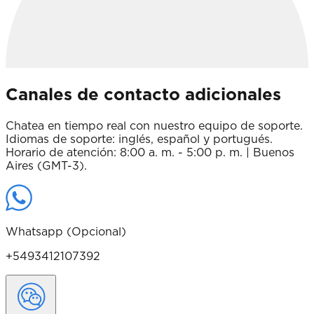
Canales de contacto adicionales
Chatea en tiempo real con nuestro equipo de soporte.
Idiomas de soporte: inglés, español y portugués.
Horario de atención: 8:00 a. m. - 5:00 p. m. | Buenos
Aires (GMT-3).
Whatsapp (Opcional)
+5493412107392