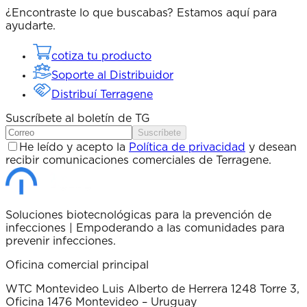
¿Encontraste lo que buscabas? Estamos aquí para
ayudarte.
cotiza tu producto
Soporte al Distribuidor
Distribuí Terragene
Suscríbete al boletín de TG
Suscríbete
He leído y acepto la
Política de privacidad
y desean
recibir comunicaciones comerciales de Terragene.
Soluciones biotecnológicas para la prevención de
infecciones | Empoderando a las comunidades para
prevenir infecciones.
Oficina comercial principal
WTC Montevideo Luis Alberto de Herrera 1248 Torre 3,
Oficina 1476 Montevideo – Uruguay