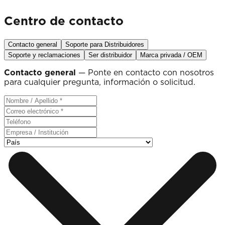
Centro de contacto
Contacto general
Soporte para Distribuidores
Soporte y reclamaciones
Ser distribuidor
Marca privada / OEM
Contacto general
— Ponte en contacto con nosotros
para cualquier pregunta, información o solicitud.