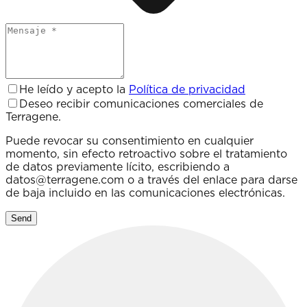
He leído y acepto la
Política de privacidad
Deseo recibir comunicaciones comerciales de
Terragene.
Puede revocar su consentimiento en cualquier
momento, sin efecto retroactivo sobre el tratamiento
de datos previamente lícito, escribiendo a
datos@terragene.com
o a través del enlace para darse
de baja incluido en las comunicaciones electrónicas.
Send