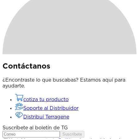
Contáctanos
¿Encontraste lo que buscabas? Estamos aquí para
ayudarte.
cotiza tu producto
Soporte al Distribuidor
Distribuí Terragene
Suscríbete al boletín de TG
Suscríbete