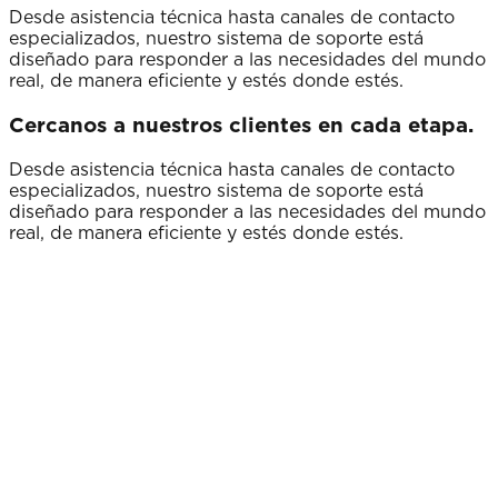
Desde asistencia técnica hasta canales de contacto
especializados, nuestro sistema de soporte está
diseñado para responder a las necesidades del mundo
real, de manera eficiente y estés donde estés.
Cercanos a nuestros clientes en cada etapa.
Desde asistencia técnica hasta canales de contacto
especializados, nuestro sistema de soporte está
diseñado para responder a las necesidades del mundo
real, de manera eficiente y estés donde estés.