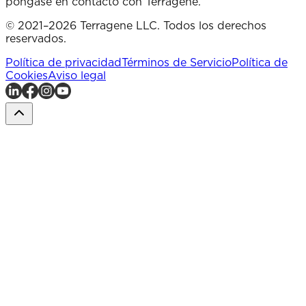
póngase en contacto con Terragene.
© 2021–2026 Terragene LLC. Todos los derechos
reservados.
Política de privacidad
Términos de Servicio
Política de
Cookies
Aviso legal