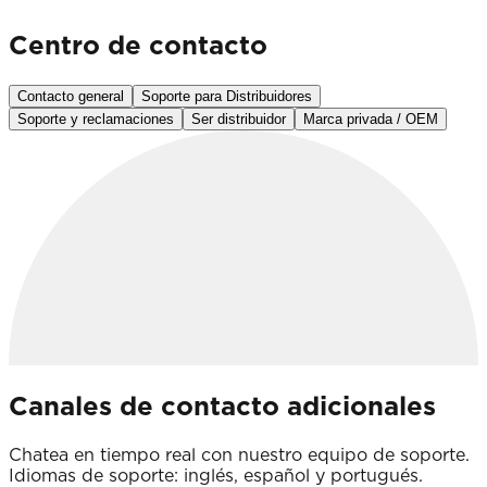
Centro de contacto
Contacto general
Soporte para Distribuidores
Soporte y reclamaciones
Ser distribuidor
Marca privada / OEM
Canales de contacto adicionales
Chatea en tiempo real con nuestro equipo de soporte.
Idiomas de soporte: inglés, español y portugués.