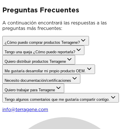
Preguntas Frecuentes
A continuación encontrará las respuestas a las
preguntas más frecuentes:
¿Cómo puedo comprar productos Terragene?
Tengo una queja ¿Cómo puedo reportarla?
Quiero distribuir productos Terragene
Me gustaría desarrollar mi propio producto OEM.
Necesito documentación/certificaciones
Quiero trabajar para Terragene
Tengo algunos comentarios que me gustaría compartir contigo.
info@terragene.com