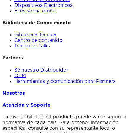
Dispositivos Electrónicos
Ecosistema digital
Biblioteca de Conocimiento
Biblioteca Técnica
Centro de contenido
Terragene Talks
Partners
Sé nuestro Distribuidor
OEM
Herramientas y comunicación para Partners
Nosotros
Atención y Soporte
La disponibilidad del producto puede variar según la
normativa de cada país. Para obtener información
específica, consulte con su representante local o