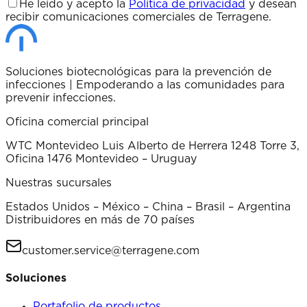
He leído y acepto la
Política de privacidad
y desean
recibir comunicaciones comerciales de Terragene.
Soluciones biotecnológicas para la prevención de
infecciones | Empoderando a las comunidades para
prevenir infecciones.
Oficina comercial principal
WTC Montevideo Luis Alberto de Herrera 1248 Torre 3,
Oficina 1476 Montevideo – Uruguay
Nuestras sucursales
Estados Unidos – México – China – Brasil – Argentina
Distribuidores en más de 70 países
customer.service@terragene.com
Soluciones
Portafolio de productos