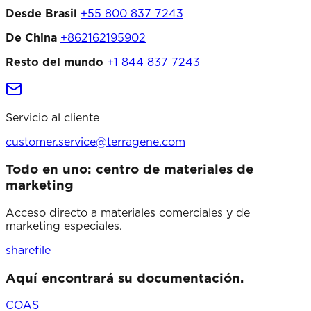
Desde Brasil
+55 800 837 7243
De China
+862162195902
Resto del mundo
+1 844 837 7243
Servicio al cliente
customer.service@terragene.com
Todo en uno: centro de materiales de
marketing
Acceso directo a materiales comerciales y de
marketing especiales.
sharefile
Aquí encontrará su documentación.
COAS